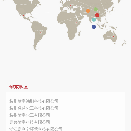
华东地区
杭州赞宇油脂科技有限公司
杭州绿普化工科技有限公司
杭州赞宇化工有限公司
嘉兴赞宇科技有限公司
浙江嘉利宁环境科技有限公司