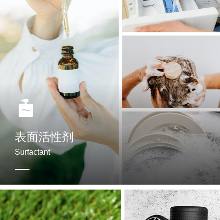
阴离子表面活性剂
非离子表面活性剂
表面活性剂
两性表面活性剂
Surfactant