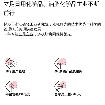
立足日用化学品、油脂化学品主业不断
前行
起步于浙江省轻工业研究院；依托领先的技术优势与科学的
管理模式实现快速发展；
56年专注立足主业，多板块协同保持领先。
18个生产基地
200余项产品及服务
年销售额131亿元
全球员工超2500人