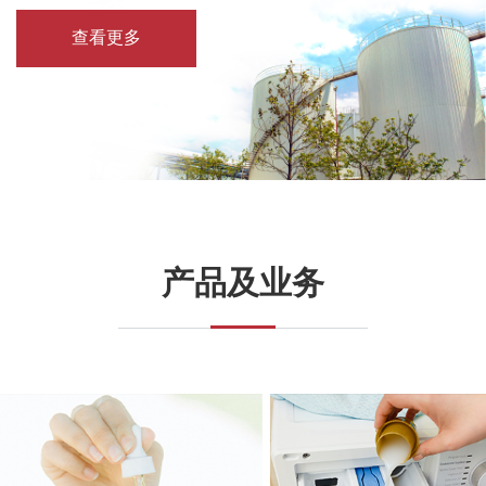
查看更多
查看更多
产品及业务