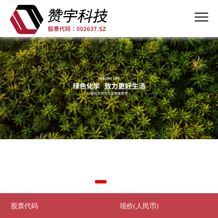
股票代码
现价(人民币)