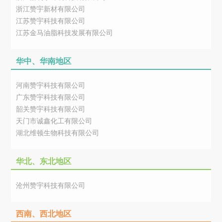
浙江赞宇新材有限公司
江苏赞宇科技有限公司
江苏金马油脂科技发展有限公司
华中、华南地区
河南赞宇科技有限公司
广东赞宇科技有限公司
韶关赞宇科技有限公司
天门市诚鑫化工有限公司
湖北维顿生物科技有限公司
华北、东北地区
沧州赞宇科技有限公司
西南、西北地区