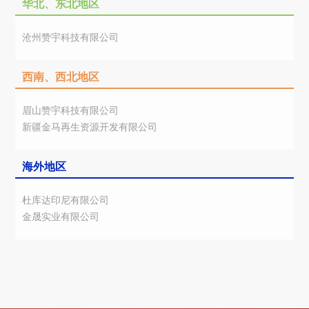
华北、东北地区
沧州赞宇科技有限公司
西南、西北地区
眉山赞宇科技有限公司
新疆金马再生资源开发有限公司
海外地区
杜库达印尼有限公司
金晟实业有限公司