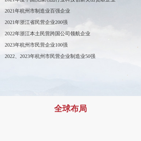
2021年杭州市制造业百强企业
2021年浙江省民营企业200强
2022年
浙江本土民营跨国公司领航企业
2023年杭州市民营企业100强
2022
、2023年
杭州市民营企业制造业50强
全球布局