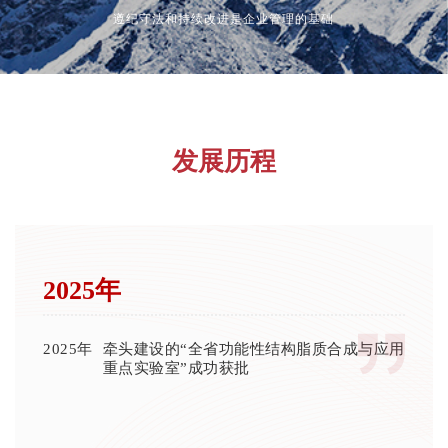
遵纪守法和持续改进是企业管理的基础
发展历程
2025年
2025年
牵头建设的“全省功能性结构脂质合成与应用
重点实验室”成功获批