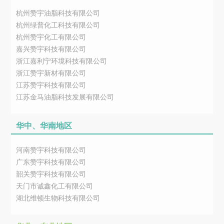
杭州赞宇油脂科技有限公司
杭州绿普化工科技有限公司
杭州赞宇化工有限公司
嘉兴赞宇科技有限公司
浙江嘉利宁环境科技有限公司
浙江赞宇新材有限公司
江苏赞宇科技有限公司
江苏金马油脂科技发展有限公司
华中、华南地区
河南赞宇科技有限公司
广东赞宇科技有限公司
韶关赞宇科技有限公司
天门市诚鑫化工有限公司
湖北维顿生物科技有限公司