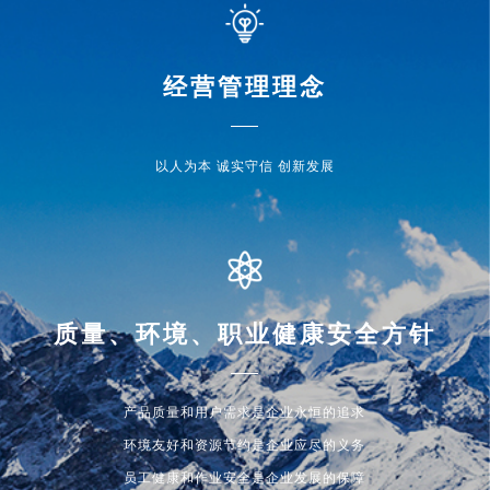
经营管理理念
以人为本 诚实守信 创新发展
质量、环境、职业健康安全方针
产品质量和用户需求是企业永恒的追求
环境友好和资源节约是企业应尽的义务
员工健康和作业安全是企业发展的保障