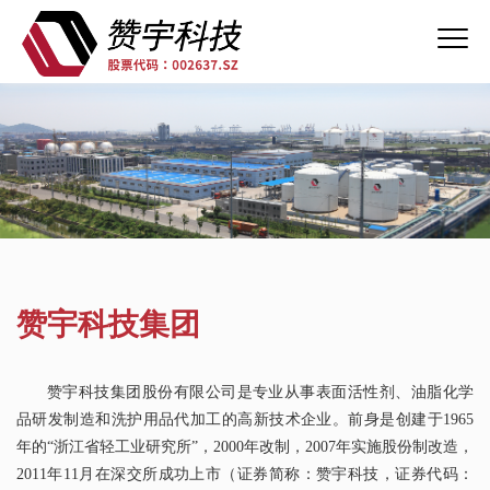
赞宇科技集团
赞宇科技集团股份有限公司是专业从事表面活性剂、油脂化学
品研发制造和洗护用品代加工的高新技术企业。前身是创建于1965
年的“浙江省轻工业研究所”，2000年改制，2007年实施股份制改造，
2011年11月在深交所成功上市（证券简称：赞宇科技，证券代码：