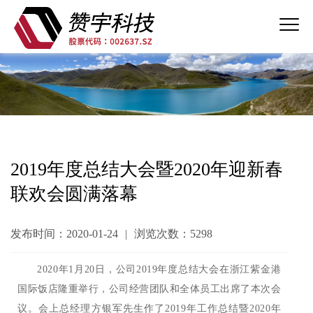
2019年度总结大会暨2020年迎新春
联欢会圆满落幕
发布时间：2020-01-24
|
浏览次数：5298
2020年1月20日，公司2019年度总结大会在浙江紫金港
国际饭店隆重举行，公司经营团队和全体员工出席了本次会
议。会上总经理方银军先生作了2019年工作总结暨2020年