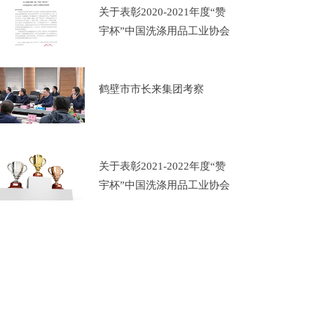
关于表彰2020-2021年度“赞
宇杯”中国洗涤用品工业协会
优秀论文的决定
鹤壁市市长来集团考察
关于表彰2021-2022年度“赞
宇杯”​中国洗涤用品工业协会
优秀论文的决定