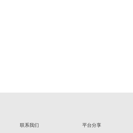
平台分享
联系我们