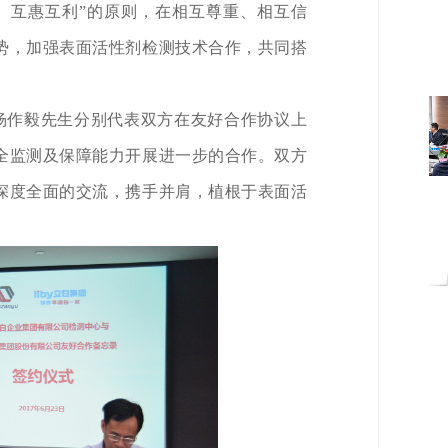
、互惠互利”的原则，在相互尊重、相互信
势，加强表面活性剂检测技术合作，共同搭
作毅先生分别代表双方在友好合作协议上
全监测及保障能力开展进一步的合作。双方
深度全面的交流，携手并肩，植根于表面活