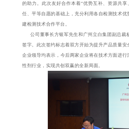
的助力。此次友好合作本着“优势互补、资源共享
任、平等自愿的基础上，充分利用各自检测技术优
建检测技术合作平台。
公司董事长方银军先生和广州立白集团副总裁杨
签字。此次签约标志着双方开始为提升产品质量安
企业领导均表示，今后两家企业将在技术方面进行
性剂行业，实现共创双赢的全新局面。