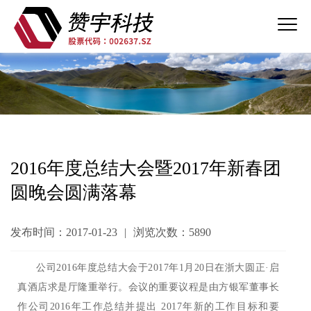
2016年度总结大会暨2017年新春团
圆晚会圆满落幕
发布时间：2017-01-23
|
浏览次数：5890
公司2016年度总结大会于2017年1月20日在浙大圆正·启
真酒店求是厅隆重举行。会议的重要议程是由方银军董事长
作公司2016年工作总结并提出 2017年新的工作目标和要