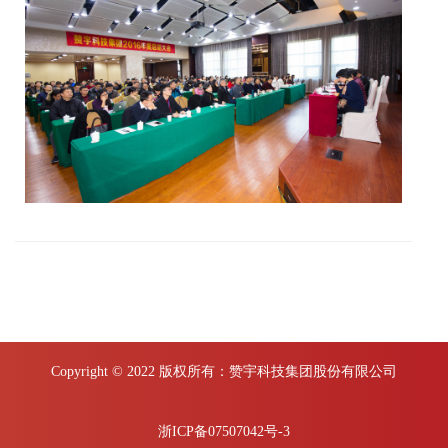
Copyright © 2022 版权所有：赞宇科技集团股份有限公司
浙ICP备07507042号-3