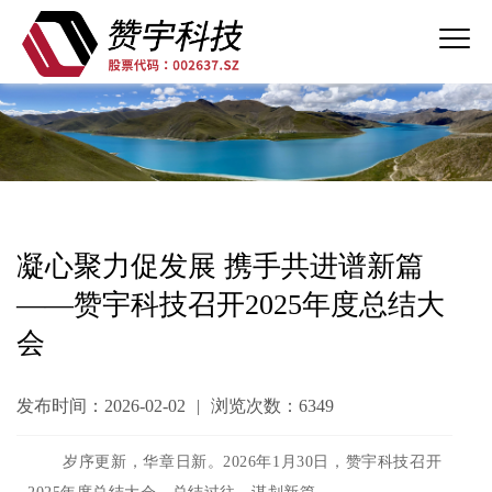
凝心聚力促发展 携手共进谱新篇
——赞宇科技召开2025年度总结大
会
发布时间：2026-02-02
|
浏览次数：6349
岁序更新，华章日新。2026年1月30日，赞宇科技召开